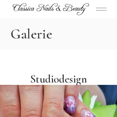
Galerie
Studiodesign