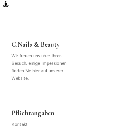
C.Nails & Beauty
Wir freuen uns über Ihren
Besuch, einige Impessionen
finden Sie hier auf unserer
Website.
Pflichtangaben
Kontakt