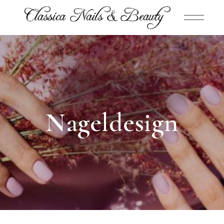
Nageldesign