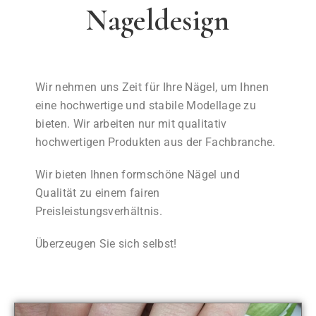
Nageldesign
Wir nehmen uns Zeit für Ihre Nägel, um Ihnen
eine hochwertige und stabile Modellage zu
bieten. Wir arbeiten nur mit qualitativ
hochwertigen Produkten aus der Fachbranche.
Wir bieten Ihnen formschöne Nägel und
Qualität zu einem fairen
Preisleistungsverhältnis.
Überzeugen Sie sich selbst!