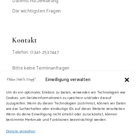
Datenschutzerklärung
Die wichtigsten Fragen
Kontakt
Telefon: 0341-2537447
Bitte keine Terminanfragen
per Email oder SMS
Einwilligung verwalten
Um dir ein optimales Erlebnis zu bieten, verwenden wir Technologien wie
Cookies, um Geräteinformationen zu speichern und/oder darauf
zuzugreifen. Wenn du diesen Technologien zustimmst, können wir Daten
wie das Surfverhalten oder eindeutige IDs auf dieser Website verarbeiten.
Wenn du deine Einwilligung nicht erteilst oder zurückziehst, können
bestimmte Merkmale und Funktionen beeinträchtigt werden.
Dienste verwalten