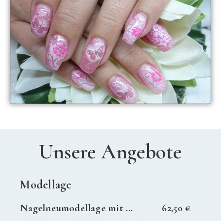
Unsere Angebote
Modellage
Nagelneumodellage mit Verlängerung
62,50 €