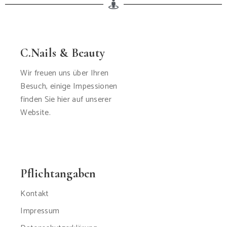
C.Nails & Beauty
Wir freuen uns über Ihren
Besuch, einige Impessionen
finden Sie hier auf unserer
Website.
Pflichtangaben
Kontakt
Impressum