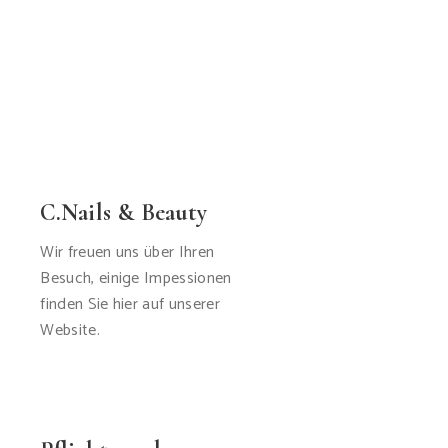
C.Nails & Beauty
Wir freuen uns über Ihren
Besuch, einige Impessionen
finden Sie hier auf unserer
Website.