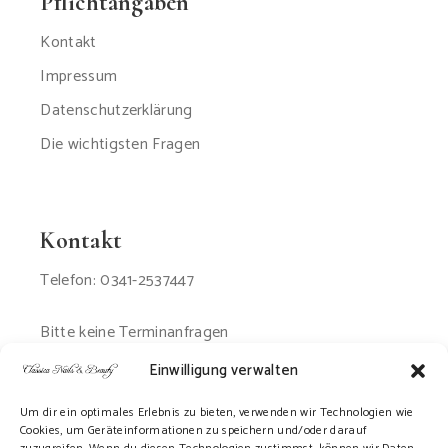
Pflichtangaben
Kontakt
Impressum
Datenschutzerklärung
Die wichtigsten Fragen
Kontakt
Telefon: 0341-2537447
Bitte keine Terminanfragen
per Email oder SMS
Einwilligung verwalten
Um dir ein optimales Erlebnis zu bieten, verwenden wir Technologien wie
Cookies, um Geräteinformationen zu speichern und/oder darauf