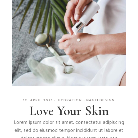
12. APRIL 2021
HYDRATION
NAGELDESIGN
Love Your Skin
Lorem ipsum dolor sit amet, consectetur adipiscing
elit, sed do eiusmod tempor incididunt ut labore et