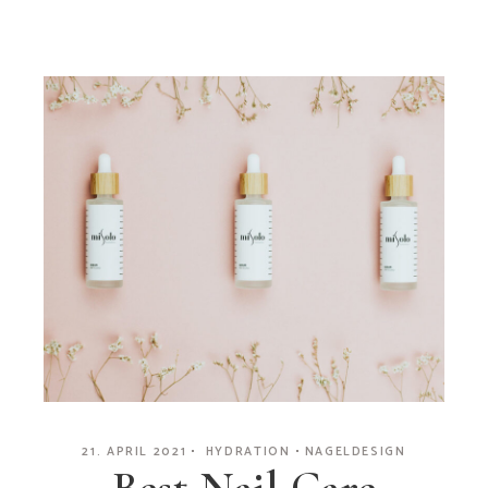
21. APRIL 2021
HYDRATION
NAGELDESIGN