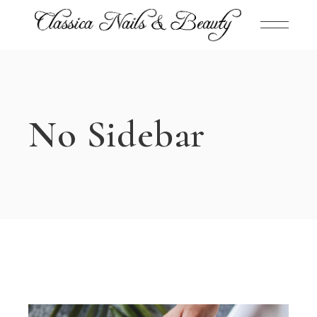
No Sidebar