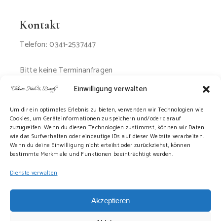
Kontakt
Telefon: 0341-2537447
Bitte keine Terminanfragen
per Email oder SMS
Einwilligung verwalten
Um dir ein optimales Erlebnis zu bieten, verwenden wir Technologien wie
Cookies, um Geräteinformationen zu speichern und/oder darauf
zuzugreifen. Wenn du diesen Technologien zustimmst, können wir Daten
wie das Surfverhalten oder eindeutige IDs auf dieser Website verarbeiten.
Wenn du deine Einwilligung nicht erteilst oder zurückziehst, können
bestimmte Merkmale und Funktionen beeinträchtigt werden.
Dienste verwalten
Akzeptieren