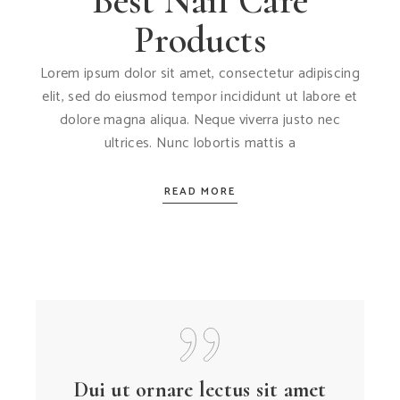
Best Nail Care
Products
Lorem ipsum dolor sit amet, consectetur adipiscing
elit, sed do eiusmod tempor incididunt ut labore et
dolore magna aliqua. Neque viverra justo nec
ultrices. Nunc lobortis mattis a
READ MORE
Dui ut ornare lectus sit amet