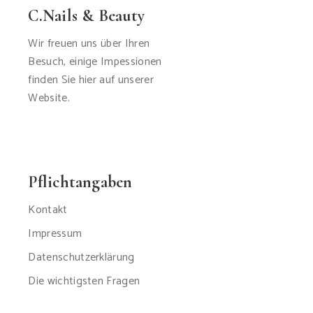
C.Nails & Beauty
Wir freuen uns über Ihren
Besuch, einige Impessionen
finden Sie hier auf unserer
Website.
Pflichtangaben
Kontakt
Impressum
Datenschutzerklärung
Die wichtigsten Fragen