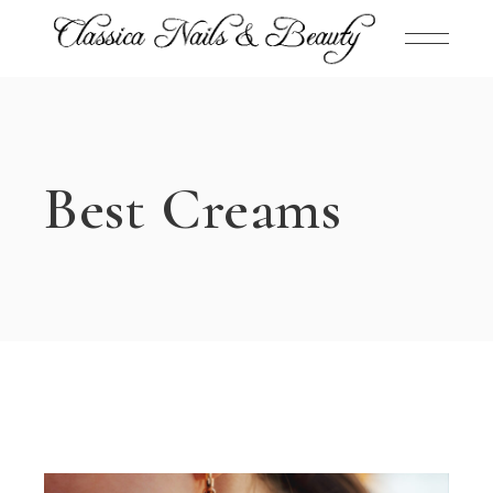
Best Creams