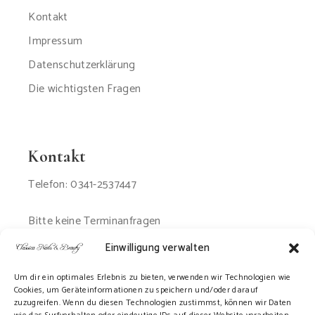
Kontakt
Impressum
Datenschutzerklärung
Die wichtigsten Fragen
Kontakt
Telefon: 0341-2537447
Bitte keine Terminanfragen
per Email oder SMS
Einwilligung verwalten
Um dir ein optimales Erlebnis zu bieten, verwenden wir Technologien wie
Cookies, um Geräteinformationen zu speichern und/oder darauf
zuzugreifen. Wenn du diesen Technologien zustimmst, können wir Daten