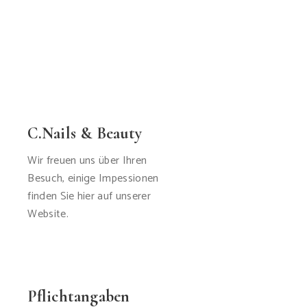
C.Nails & Beauty
Wir freuen uns über Ihren
Besuch, einige Impessionen
finden Sie hier auf unserer
Website.
Pflichtangaben