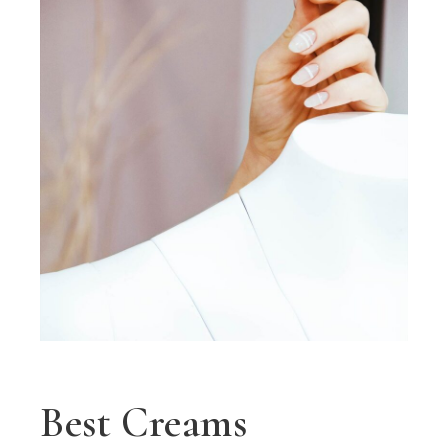
Best Creams