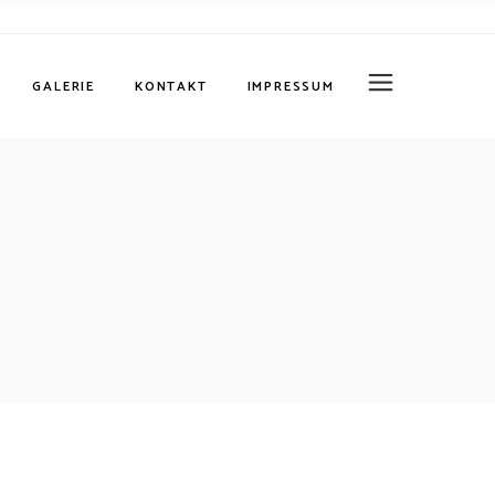
Datenschutz
GALERIE
KONTAKT
IMPRESSUM
Datenschutz