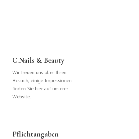
C.Nails & Beauty
Wir freuen uns über Ihren
Besuch, einige Impessionen
finden Sie hier auf unserer
Website.
Pflichtangaben