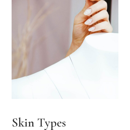
Skin Types