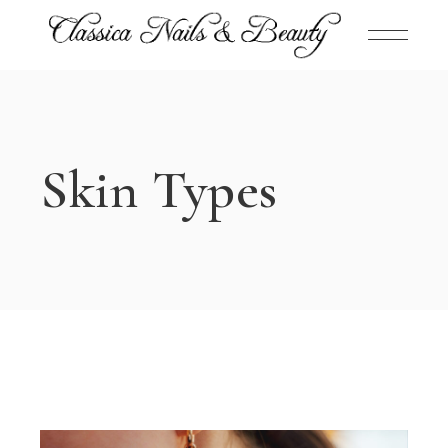
Skin Types