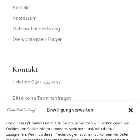
Kontakt
Impressum
Datenschutzerklärung
Die wichtigsten Fragen
Kontakt
Telefon: 0341-2537447
Bitte keine Terminanfragen
per Email oder SMS
Einwilligung verwalten
Um dir ein optimales Erlebnis zu bieten, verwenden wir Technologien wie
Cookies, um Geräteinformationen zu speichern und/oder darauf
zuzugreifen. Wenn du diesen Technologien zustimmst, können wir Daten