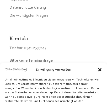
Datenschutzerklärung
Die wichtigsten Fragen
Kontakt
Telefon: 0341-2537447
Bitte keine Terminanfragen
per Email oder SMS
Einwilligung verwalten
Um dir ein optimales Erlebnis zu bieten, verwenden wir Technologien wie
Cookies, um Geräteinformationen zu speichern und/oder darauf
zuzugreifen. Wenn du diesen Technologien zustimmst, können wir Daten
wie das Surfverhalten oder eindeutige IDs auf dieser Website verarbeiten.
Wenn du deine Einwilligung nicht erteilst oder zurückziehst, können
bestimmte Merkmale und Funktionen beeinträchtigt werden.