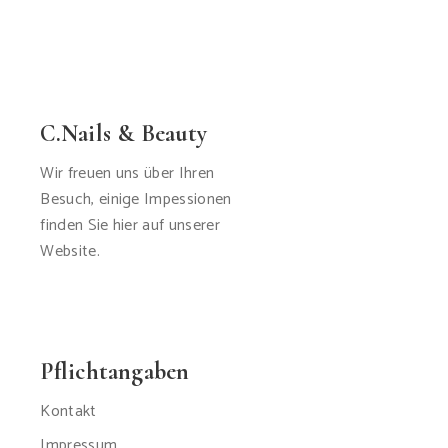
C.Nails & Beauty
Wir freuen uns über Ihren
Besuch, einige Impessionen
finden Sie hier auf unserer
Website.
Pflichtangaben
Kontakt
Impressum