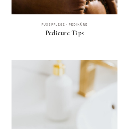
FUSSPFLEGE
PEDIKÜRE
Pedicure Tips