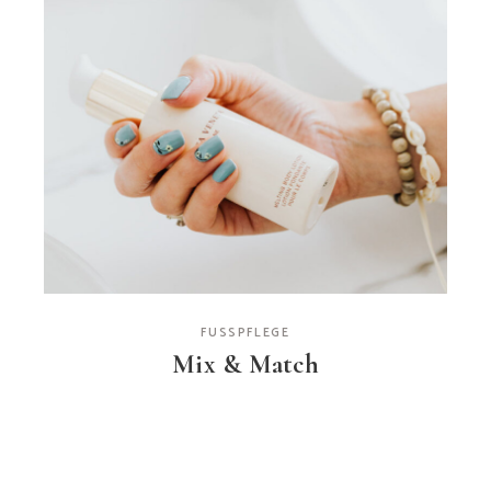
FUSSPFLEGE
Mix & Match