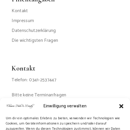
Kontakt
Impressum
Datenschutzerklärung
Die wichtigsten Fragen
Kontakt
Telefon: 0341-2537447
Bitte keine Terminanfragen
per Email oder SMS
Einwilligung verwalten
Um dir ein optimales Erlebnis zu bieten, verwenden wir Technologien wie
Cookies, um Geräteinformationen zu speichern und/oder darauf
zuzugreifen. Wenn du diesen Technologien zustimmst, können wir Daten