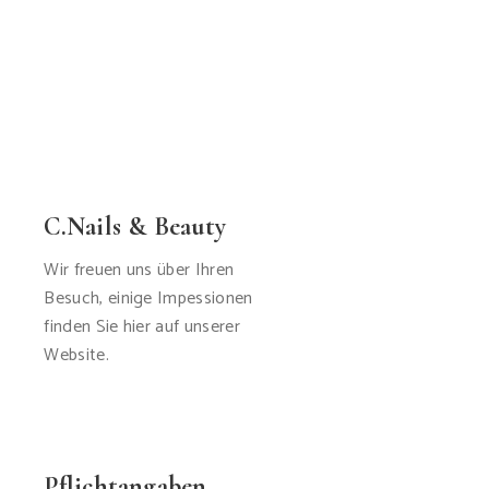
C.Nails & Beauty
Wir freuen uns über Ihren
Besuch, einige Impessionen
finden Sie hier auf unserer
Website.
Pflichtangaben