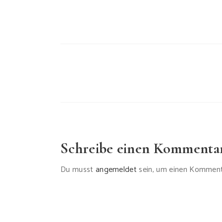
Schreibe einen Kommenta
Du musst
angemeldet
sein, um einen Komment