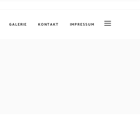
Datenschutz
GALERIE
KONTAKT
IMPRESSUM
Datenschutz