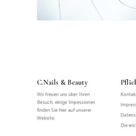
C.Nails & Beauty
Pfli
Wir freuen uns über Ihren
Kontak
Besuch, einige Impessionen
Impre
finden Sie hier auf unserer
Datens
Website.
Die wic