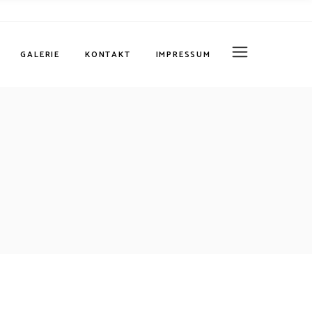
Datenschutz
GALERIE
KONTAKT
IMPRESSUM
Datenschutz