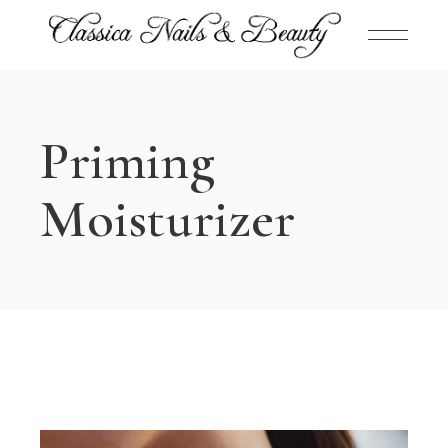
Priming
Moisturizer