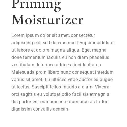
Priming
Moisturizer
Lorem ipsum dolor sit amet, consectetur
adipiscing elit, sed do eiusmod tempor incididunt
ut labore et dolore magna aliqua. Eget magna
done fermentum iaculis eu non diam phasellus
vestibulum. Id donec ultrices tincidunt arcu.
Malesuada proin libero nunc consequat interdum
varius sit amet. Eu ultrices vitae auctor eu augue
ut lectus. Suscipit tellus mauris a diam. Viverra
orci sagittis eu volutpat odio facilisis etmagnis
dis parturient mananis interdum arcu ac tortor
dignissim convallis aenean.