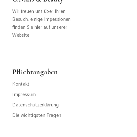
Wir freuen uns über Ihren
Besuch, einige Impessionen
finden Sie hier auf unserer
Website.
Pflichtangaben
Kontakt
Impressum
Datenschutzerklärung
Die wichtigsten Fragen