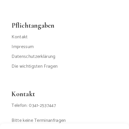
Pflichtangaben
Kontakt
Impressum
Datenschutzerklärung
Die wichtigsten Fragen
Kontakt
Telefon: 0341-2537447
Bitte keine Terminanfragen
per Email oder SMS