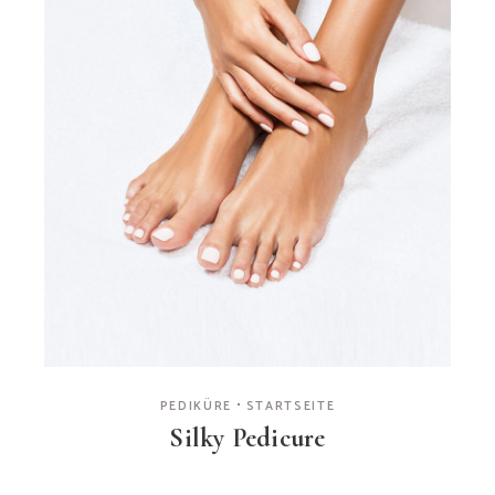
PEDIKÜRE
STARTSEITE
Silky Pedicure