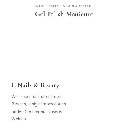
STARTSEITE
STUDIODESIGN
Gel Polish Manicure
C.Nails & Beauty
Wir freuen uns über Ihren
Besuch, einige Impessionen
finden Sie hier auf unserer
Website.